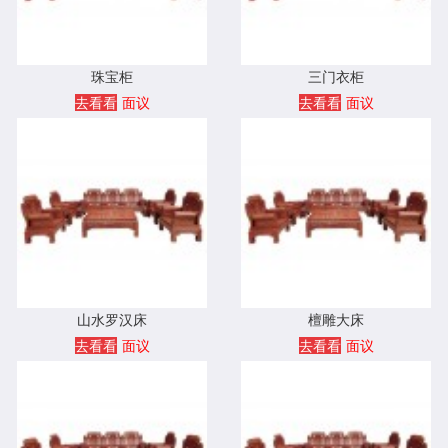
珠宝柜
三门衣柜
去看看
面议
去看看
面议
山水罗汉床
檀雕大床
去看看
面议
去看看
面议