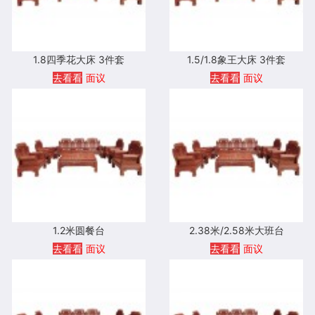
1.8四季花大床 3件套
1.5/1.8象王大床 3件套
去看看
面议
去看看
面议
1.2米圆餐台
2.38米/2.58米大班台
去看看
面议
去看看
面议