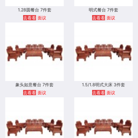
1.28圆餐台 7件套
明式餐台 7件套
去看看
面议
去看看
面议
象头如意餐台 7件套
1.5/1.8明式大床 3件套
去看看
面议
去看看
面议