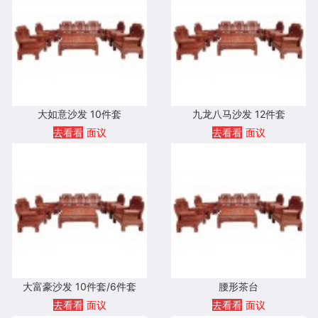
大如意沙发 10件套
九龙八马沙发 12件套
去看看
面议
去看看
面议
大富豪沙发 10件套/6件套
腰形茶台
去看看
面议
去看看
面议