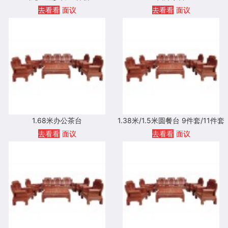
去看看
面议
去看看
面议
1.68米办公茶台
1.38米/1.5米圆餐台 9件套/11件套
去看看
面议
去看看
面议