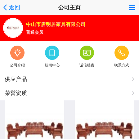
返回
公司主页
中山市唐明居家具有限公司
普通会员
公司介绍
新闻中心
诚信档案
联系方式
供应产品
荣誉资质