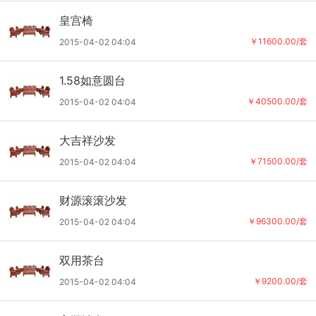
皇宫椅
￥11600.00/套
2015-04-02 04:04
1.58如意圆台
￥40500.00/套
2015-04-02 04:04
大吉祥沙发
￥71500.00/套
2015-04-02 04:04
财源滚滚沙发
￥96300.00/套
2015-04-02 04:04
双用茶台
￥9200.00/套
2015-04-02 04:04