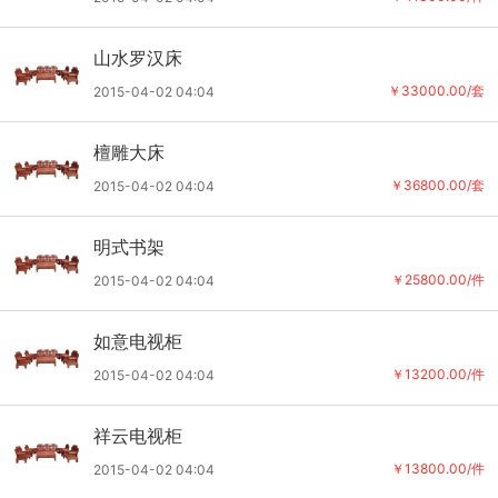
山水罗汉床
￥33000.00/套
2015-04-02 04:04
檀雕大床
￥36800.00/套
2015-04-02 04:04
明式书架
￥25800.00/件
2015-04-02 04:04
如意电视柜
￥13200.00/件
2015-04-02 04:04
祥云电视柜
￥13800.00/件
2015-04-02 04:04