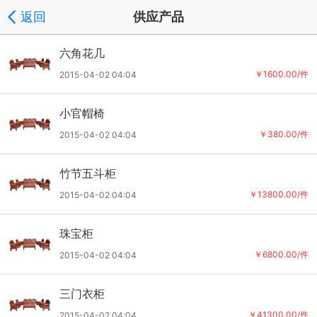
返回
供应产品
六角花几
￥1600.00/件
2015-04-02 04:04
小官帽椅
￥380.00/件
2015-04-02 04:04
竹节五斗柜
￥13800.00/件
2015-04-02 04:04
珠宝柜
￥6800.00/件
2015-04-02 04:04
三门衣柜
￥41300.00/件
2015-04-02 04:04