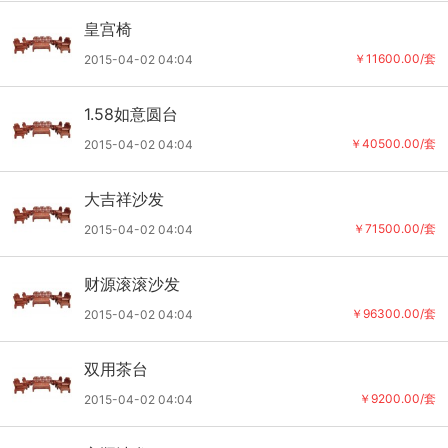
皇宫椅
￥11600.00/套
2015-04-02 04:04
1.58如意圆台
￥40500.00/套
2015-04-02 04:04
大吉祥沙发
￥71500.00/套
2015-04-02 04:04
财源滚滚沙发
￥96300.00/套
2015-04-02 04:04
双用茶台
￥9200.00/套
2015-04-02 04:04