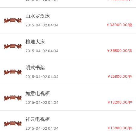
山水罗汉床
￥33000.00/套
2015-04-02 04:04
檀雕大床
￥36800.00/套
2015-04-02 04:04
明式书架
￥25800.00/件
2015-04-02 04:04
如意电视柜
￥13200.00/件
2015-04-02 04:04
祥云电视柜
￥13800.00/件
2015-04-02 04:04