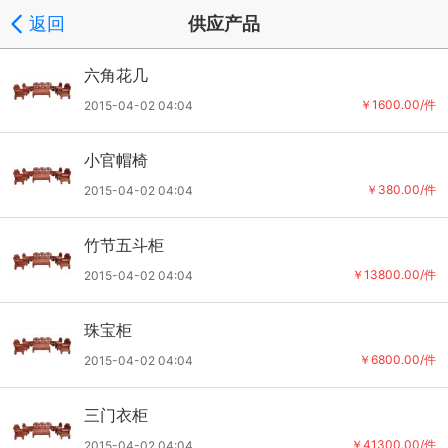
返回
供应产品
六角花几
￥1600.00/件
2015-04-02 04:04
小官帽椅
￥380.00/件
2015-04-02 04:04
竹节五斗柜
￥13800.00/件
2015-04-02 04:04
珠宝柜
￥6800.00/件
2015-04-02 04:04
三门衣柜
￥41300.00/件
2015-04-02 04:04