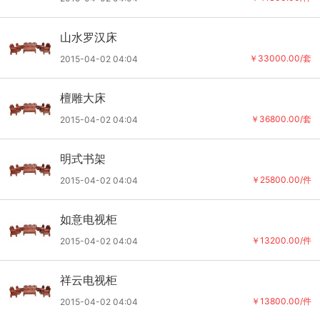
山水罗汉床
￥33000.00/套
2015-04-02 04:04
檀雕大床
￥36800.00/套
2015-04-02 04:04
明式书架
￥25800.00/件
2015-04-02 04:04
如意电视柜
￥13200.00/件
2015-04-02 04:04
祥云电视柜
￥13800.00/件
2015-04-02 04:04