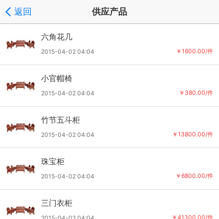
返回
供应产品
六角花几
￥1600.00/件
2015-04-02 04:04
小官帽椅
￥380.00/件
2015-04-02 04:04
竹节五斗柜
￥13800.00/件
2015-04-02 04:04
珠宝柜
￥6800.00/件
2015-04-02 04:04
三门衣柜
￥41300.00/件
2015-04-02 04:04