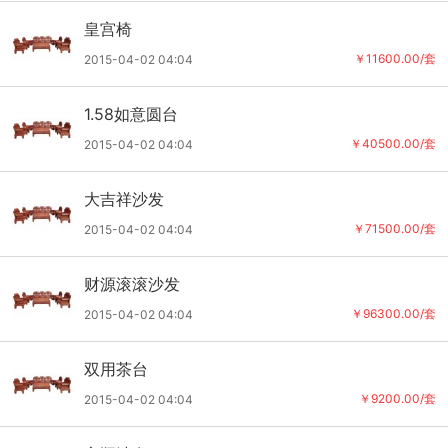
皇宫椅
￥11600.00/套
2015-04-02 04:04
1.58如意圆台
￥40500.00/套
2015-04-02 04:04
大吉祥沙发
￥71500.00/套
2015-04-02 04:04
财源滚滚沙发
￥96300.00/套
2015-04-02 04:04
双用茶台
￥9200.00/套
2015-04-02 04:04